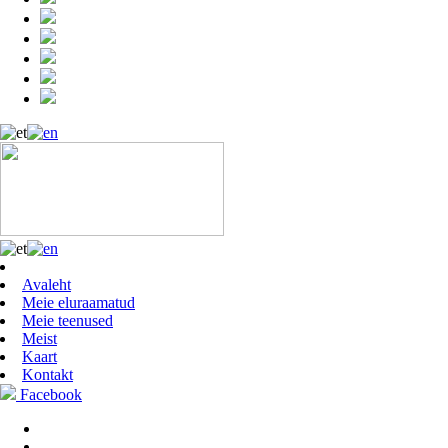
Avaleht
Meie eluraamatud
Meie teenused
Meist
Kaart
Kontakt
Facebook