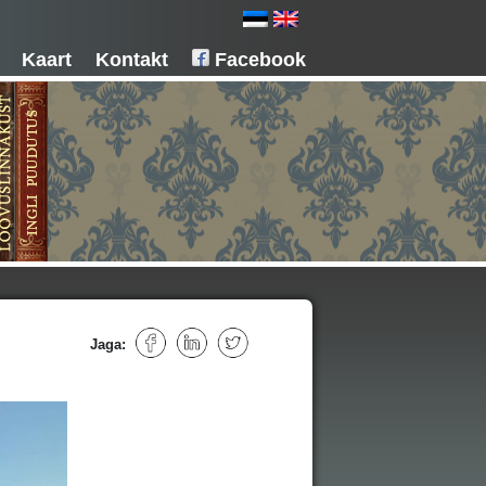
Kaart
Kontakt
Facebook
Jaga: