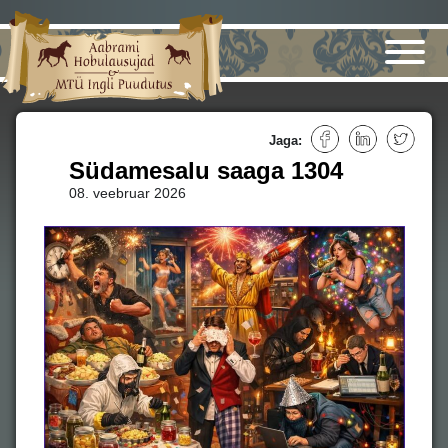
Jaga:
Südamesalu saaga 1304
08. veebruar 2026