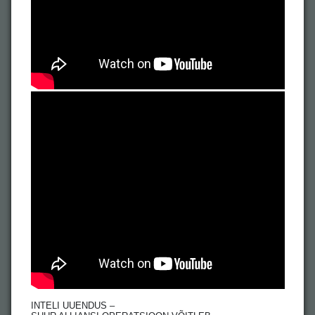
INTELI UUENDUS –