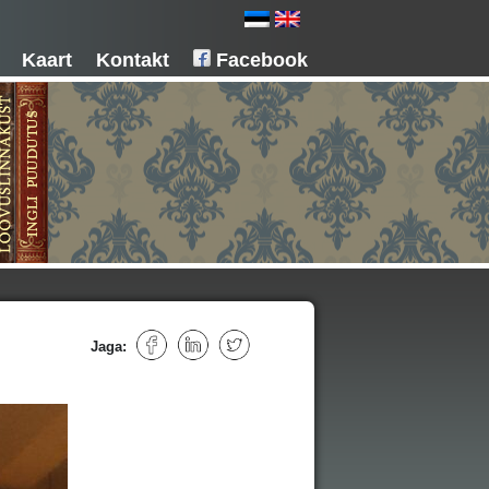
Kaart
Kontakt
Facebook
Jaga: