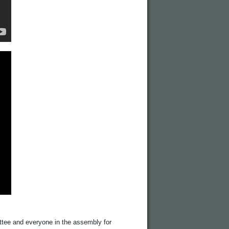
ttee and everyone in the assembly for