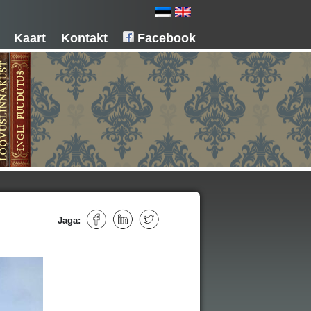
Kaart
Kontakt
Facebook
Jaga: