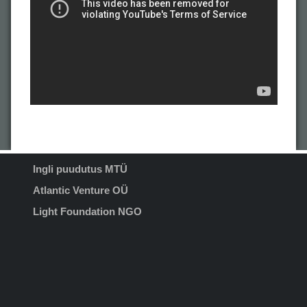
Ingli puudutus MTÜ
Atlantic Venture OÜ
Light Foundation NGO